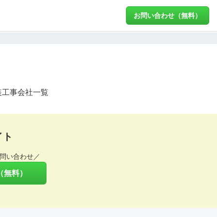
お問い合わせ（無料）
装工事会社一覧
イト
問い合わせ／
（無料）