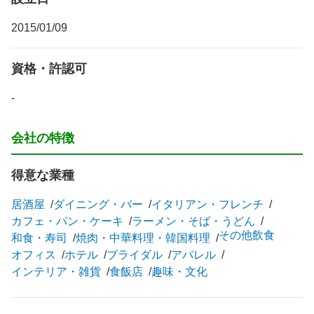
2015/01/09
資格・許認可
-
会社の特徴
得意な業種
居酒屋
ダイニング・バー
イタリアン・フレンチ
カフェ・パン・ケーキ
ラーメン・そば・うどん
その他飲食
和食・寿司
焼肉・中華料理・韓国料理
オフィス
ホテル
ブライダル
アパレル
インテリア・雑貨
食飯店
趣味・文化