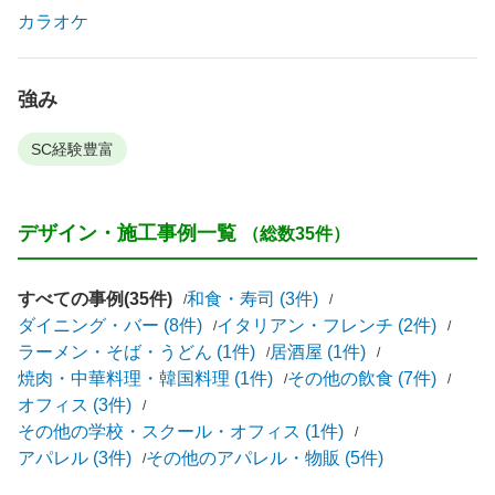
カラオケ
強み
SC経験豊富
デザイン・施工事例一覧
（総数35件）
すべての事例(35件)
和食・寿司 (3件)
ダイニング・バー (8件)
イタリアン・フレンチ (2件)
ラーメン・そば・うどん (1件)
居酒屋 (1件)
焼肉・中華料理・韓国料理 (1件)
その他の飲食 (7件)
オフィス (3件)
その他の学校・スクール・オフィス (1件)
アパレル (3件)
その他のアパレル・物販 (5件)