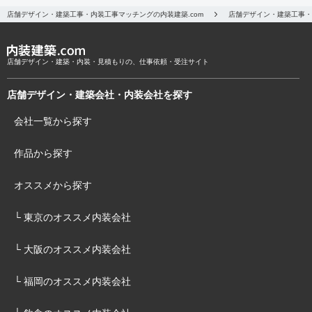
店舗デザイン・建築工事・内装工事マッチングの内装建築.com
店舗デザイン・建築工事・
店舗デザイン・建築・内装・見積もりの、仕事依頼・受注サイト
店舗デザイン・建築会社・内装会社を探す
会社一覧から探す
作品から探す
オススメから探す
└ 東京のオススメ内装会社
└ 大阪のオススメ内装会社
└ 福岡のオススメ内装会社