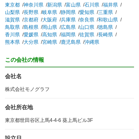
東京都
神奈川県
新潟県
富山県
石川県
福井県
山梨県
長野県
岐阜県
静岡県
愛知県
三重県
滋賀県
京都府
大阪府
兵庫県
奈良県
和歌山県
鳥取県
島根県
岡山県
広島県
山口県
徳島県
香川県
愛媛県
高知県
福岡県
佐賀県
長崎県
熊本県
大分県
宮崎県
鹿児島県
沖縄県
この会社の情報
会社名
株式会社モノグラフ
会社所在地
東京都世田谷区上馬4-4-6 葵上馬ビル3F
設立日