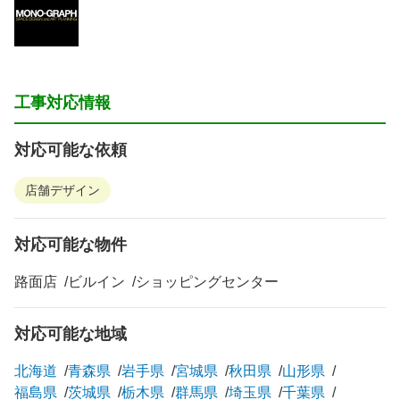
工事対応情報
対応可能な依頼
店舗デザイン
対応可能な物件
路面店
ビルイン
ショッピングセンター
対応可能な地域
北海道
青森県
岩手県
宮城県
秋田県
山形県
福島県
茨城県
栃木県
群馬県
埼玉県
千葉県