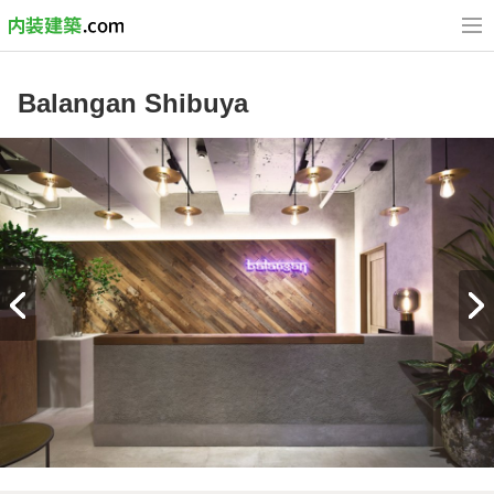
Balangan Shibuya