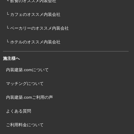
└ 飲食のオススメ内装会社
└ カフェのオススメ内装会社
└ ベーカリーのオススメ内装会社
└ ホテルのオススメ内装会社
施主様へ
内装建築.comについて
マッチングについて
内装建築.comご利用の声
よくある質問
ご利用料金について