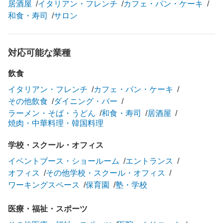
居酒屋
イタリアン・フレンチ
カフェ・パン・ケーキ
和食・寿司
サロン
対応可能な業種
飲食
イタリアン・フレンチ
カフェ・パン・ケーキ
その他飲食
ダイニング・バー
ラーメン・そば・うどん
和食・寿司
居酒屋
焼肉・中華料理・韓国料理
学校・スクール・オフィス
イベントブース・ショールーム
エントランス
オフィス
その他学校・スクール・オフィス
ワーキングスペース
保育園
塾・学校
医療・福祉・スポーツ