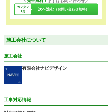
＼
完全無料！
まずはお問い合わせ／
カンタン
次へ進む
（お問い合わせ無料）
1
分
施工会社について
施工会社
有限会社ナビデザイン
工事対応情報