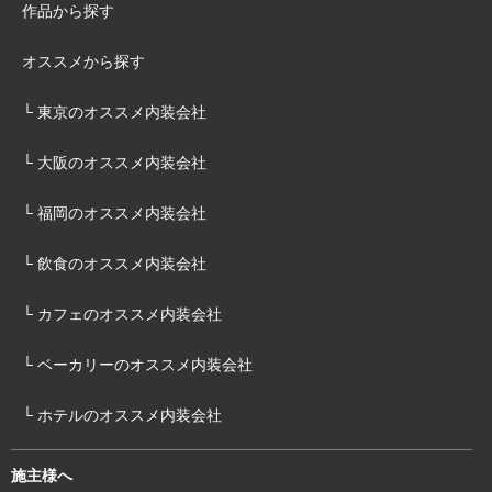
作品から探す
オススメから探す
└ 東京のオススメ内装会社
└ 大阪のオススメ内装会社
└ 福岡のオススメ内装会社
└ 飲食のオススメ内装会社
└ カフェのオススメ内装会社
└ ベーカリーのオススメ内装会社
└ ホテルのオススメ内装会社
施主様へ