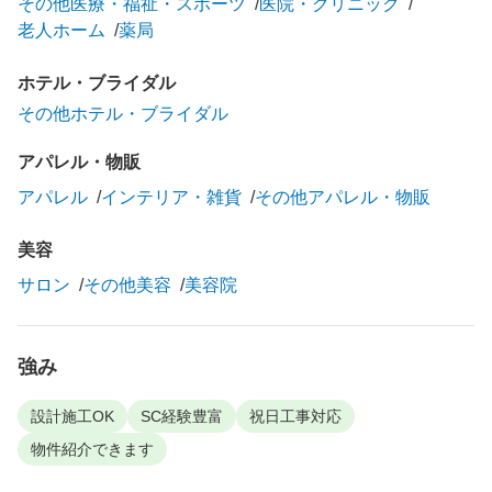
その他医療・福祉・スポーツ
医院・クリニック
老人ホーム
薬局
ホテル・ブライダル
その他ホテル・ブライダル
アパレル・物販
アパレル
インテリア・雑貨
その他アパレル・物販
美容
サロン
その他美容
美容院
強み
設計施工OK
SC経験豊富
祝日工事対応
物件紹介できます