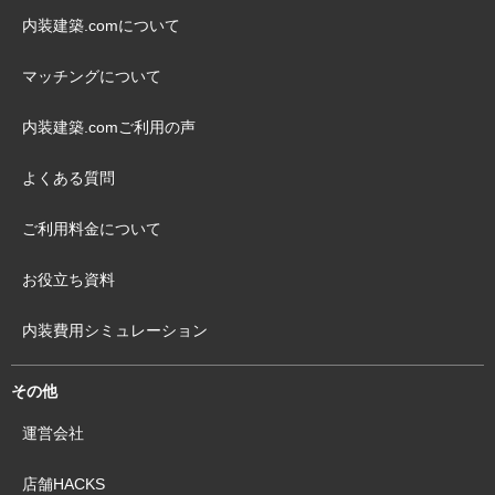
内装建築.comについて
マッチングについて
内装建築.comご利用の声
よくある質問
ご利用料金について
お役立ち資料
内装費用シミュレーション
その他
運営会社
店舗HACKS