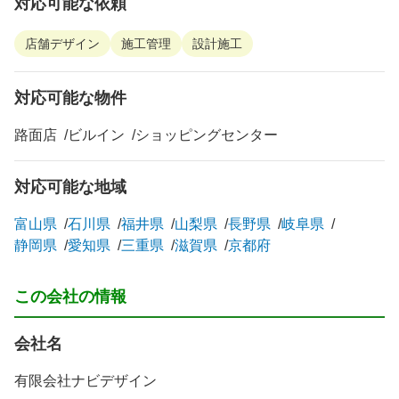
対応可能な依頼
店舗デザイン
施工管理
設計施工
対応可能な物件
路面店
ビルイン
ショッピングセンター
対応可能な地域
富山県
石川県
福井県
山梨県
長野県
岐阜県
静岡県
愛知県
三重県
滋賀県
京都府
この会社の情報
会社名
有限会社ナビデザイン