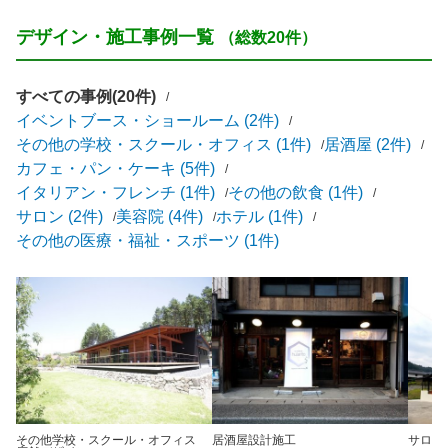
デザイン・施工事例一覧
（総数20件）
すべての事例(20件)
イベントブース・ショールーム (2件)
その他の学校・スクール・オフィス (1件)
居酒屋 (2件)
カフェ・パン・ケーキ (5件)
イタリアン・フレンチ (1件)
その他の飲食 (1件)
サロン (2件)
美容院 (4件)
ホテル (1件)
その他の医療・福祉・スポーツ (1件)
その他学校・スクール・オフィス
居酒屋
設計施工
サロン