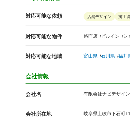
対応可能な依頼
店舗デザイン
施工
対応可能な物件
路面店
ビルイン
シ
対応可能な地域
富山県
石川県
福井
会社情報
会社名
有限会社ナビデザイン
会社所在地
岐阜県土岐市下石町115