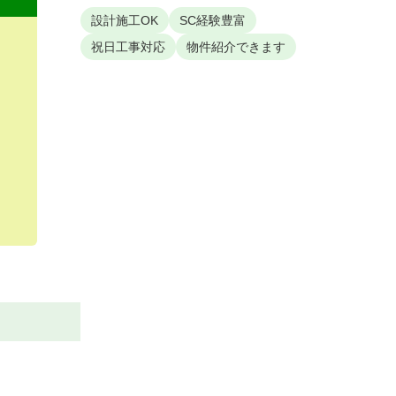
設計施工OK
SC経験豊富
祝日工事対応
物件紹介できます