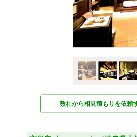
数社から相見積もりを依頼