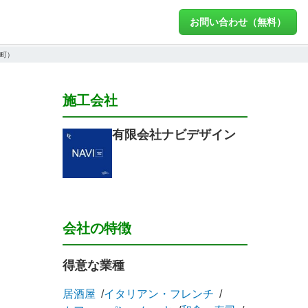
お問い合わせ（無料）
石町）
施工会社
有限会社ナビデザイン
会社の特徴
得意な業種
居酒屋
イタリアン・フレンチ