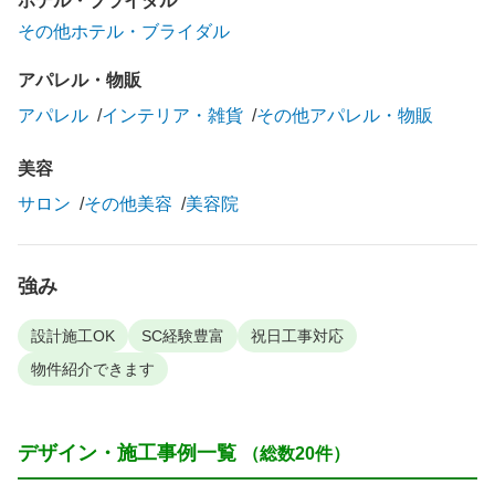
ホテル・ブライダル
その他ホテル・ブライダル
アパレル・物販
アパレル
インテリア・雑貨
その他アパレル・物販
美容
サロン
その他美容
美容院
強み
設計施工OK
SC経験豊富
祝日工事対応
物件紹介できます
デザイン・施工事例一覧
（総数20件）