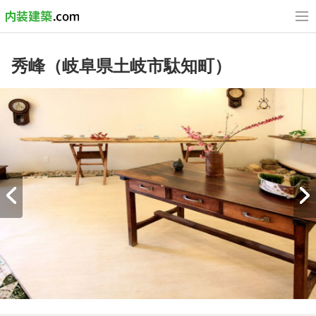
秀峰（岐阜県土岐市駄知町）