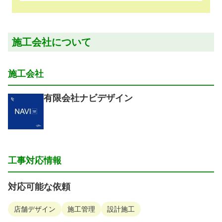
施工会社について
施工会社
有限会社ナビデザイン
工事対応情報
対応可能な依頼
店舗デザイン
施工管理
設計施工