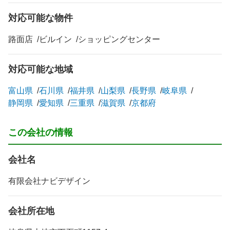
対応可能な物件
路面店
ビルイン
ショッピングセンター
対応可能な地域
富山県
石川県
福井県
山梨県
長野県
岐阜県
静岡県
愛知県
三重県
滋賀県
京都府
この会社の情報
会社名
有限会社ナビデザイン
会社所在地