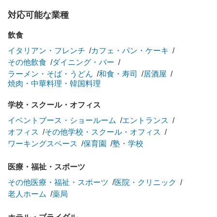
対応可能な業種
飲食
イタリアン・フレンチ
カフェ・パン・ケーキ
その他飲食
ダイニング・バー
ラーメン・そば・うどん
和食・寿司
居酒屋
焼肉・中華料理・韓国料理
学校・スクール・オフィス
イベントブース・ショールーム
エントランス
オフィス
その他学校・スクール・オフィス
ワーキングスペース
保育園
塾・学校
医療・福祉・スポーツ
その他医療・福祉・スポーツ
医院・クリニック
老人ホーム
薬局