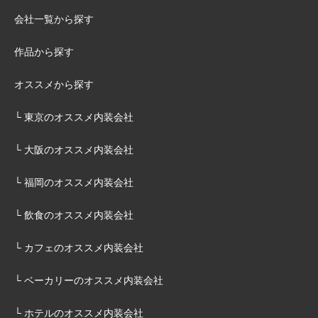
会社一覧から探す
作品から探す
オススメから探す
└ 東京のオススメ内装会社
└ 大阪のオススメ内装会社
└ 福岡のオススメ内装会社
└ 飲食のオススメ内装会社
└ カフェのオススメ内装会社
└ ベーカリーのオススメ内装会社
└ ホテルのオススメ内装会社