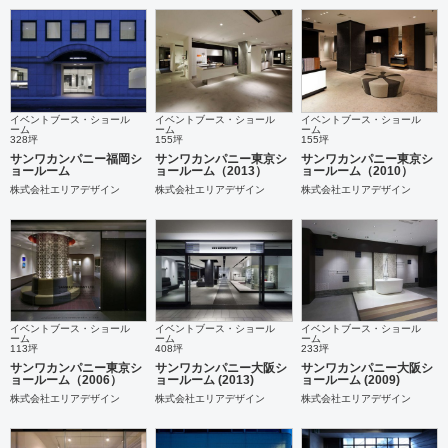
イベントブース・ショール
イベントブース・ショール
イベントブース・ショール
ーム
ーム
ーム
328坪
155坪
155坪
サンワカンパニー福岡シ
サンワカンパニー東京シ
サンワカンパニー東京シ
ョールーム
ョールーム（2013）
ョールーム（2010）
株式会社エリアデザイン
株式会社エリアデザイン
株式会社エリアデザイン
イベントブース・ショール
イベントブース・ショール
イベントブース・ショール
ーム
ーム
ーム
113坪
408坪
233坪
サンワカンパニー東京シ
サンワカンパニー大阪シ
サンワカンパニー大阪シ
ョールーム（2006）
ョールーム (2013)
ョールーム (2009)
株式会社エリアデザイン
株式会社エリアデザイン
株式会社エリアデザイン