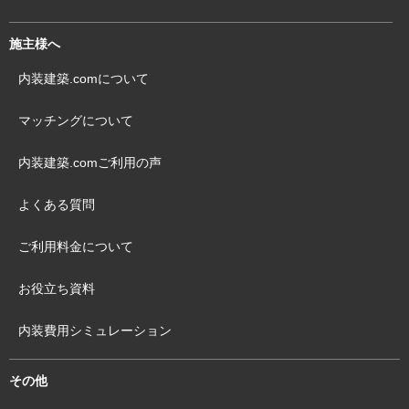
施主様へ
内装建築.comについて
マッチングについて
内装建築.comご利用の声
よくある質問
ご利用料金について
お役立ち資料
内装費用シミュレーション
その他