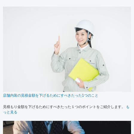
店舗内装の見積金額を下げるためにすべきたった1つのこと
見積もり金額を下げるためにすべきたった１つのポイントをご紹介します。
も
っと見る