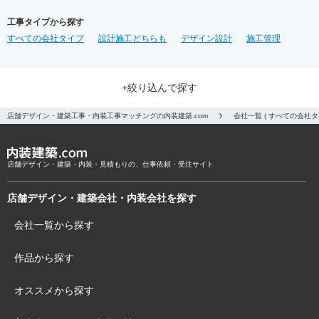
工事タイプから探す
すべての会社タイプ
設計施工どちらも
デザイン設計
施工管理
+絞り込んで探す
店舗デザイン・建築工事・内装工事マッチングの内装建築.com
会社一覧 ( すべての会社
店舗デザイン・建築・内装・見積もりの、仕事依頼・受注サイト
店舗デザイン・建築会社・内装会社を探す
会社一覧から探す
作品から探す
オススメから探す