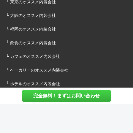
└ 東京のオススメ内装会社
└ 大阪のオススメ内装会社
└ 福岡のオススメ内装会社
└ 飲食のオススメ内装会社
└ カフェのオススメ内装会社
└ ベーカリーのオススメ内装会社
└ ホテルのオススメ内装会社
完全無料！まずはお問い合わせ
施主様へ
内装建築.comについて
マッチングについて