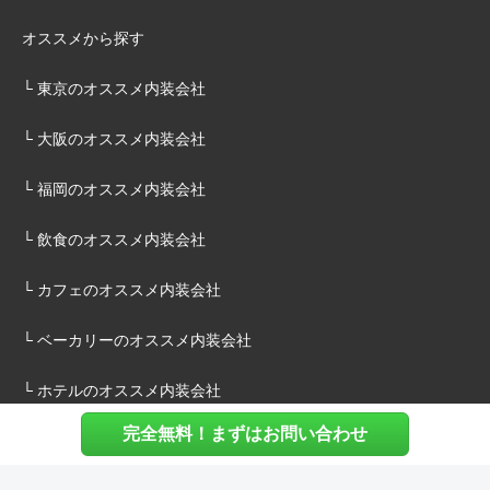
オススメから探す
└ 東京のオススメ内装会社
└ 大阪のオススメ内装会社
└ 福岡のオススメ内装会社
└ 飲食のオススメ内装会社
└ カフェのオススメ内装会社
└ ベーカリーのオススメ内装会社
└ ホテルのオススメ内装会社
完全無料！まずはお問い合わせ
施主様へ