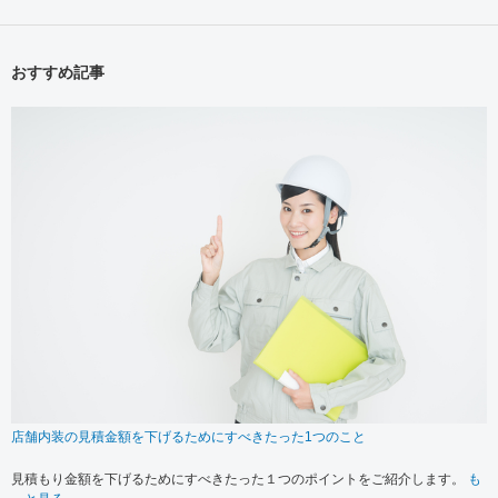
おすすめ記事
店舗内装の見積金額を下げるためにすべきたった1つのこと
見積もり金額を下げるためにすべきたった１つのポイントをご紹介します。
も