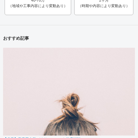
40-70万
2ヶ月
（地域や工事内容により変動あり）
（時期や内容により変動あり）
おすすめ記事