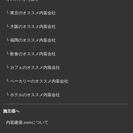
└ 東京のオススメ内装会社
└ 大阪のオススメ内装会社
└ 福岡のオススメ内装会社
└ 飲食のオススメ内装会社
└ カフェのオススメ内装会社
└ ベーカリーのオススメ内装会社
└ ホテルのオススメ内装会社
施主様へ
内装建築.comについて