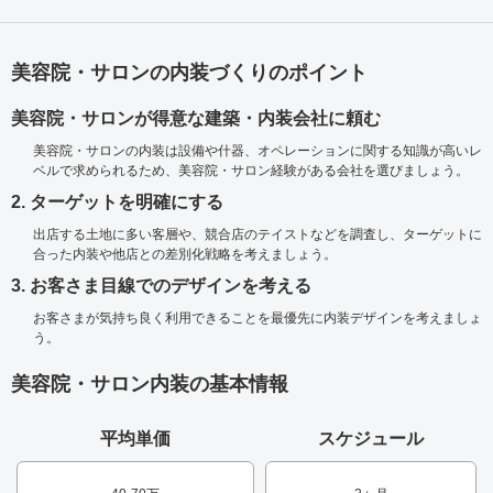
美容院・サロンの内装づくりのポイント
美容院・サロンが得意な建築・内装会社に頼む
美容院・サロンの内装は設備や什器、オペレーションに関する知識が高いレ
ベルで求められるため、美容院・サロン経験がある会社を選びましょう。
2. ターゲットを明確にする
出店する土地に多い客層や、競合店のテイストなどを調査し、ターゲットに
合った内装や他店との差別化戦略を考えましょう。
3. お客さま目線でのデザインを考える
お客さまが気持ち良く利用できることを最優先に内装デザインを考えましょ
う。
美容院・サロン内装の基本情報
平均単価
スケジュール