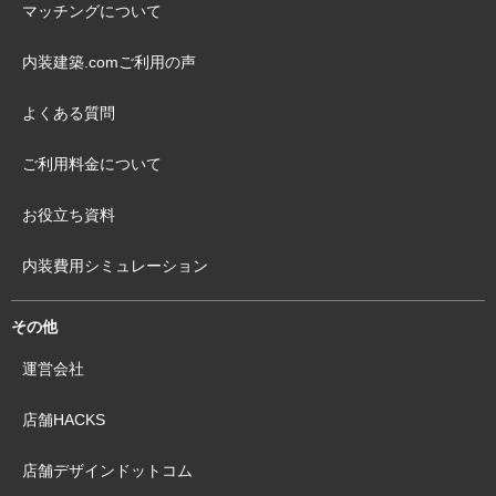
マッチングについて
内装建築.comご利用の声
よくある質問
ご利用料金について
お役立ち資料
内装費用シミュレーション
その他
運営会社
店舗HACKS
店舗デザインドットコム