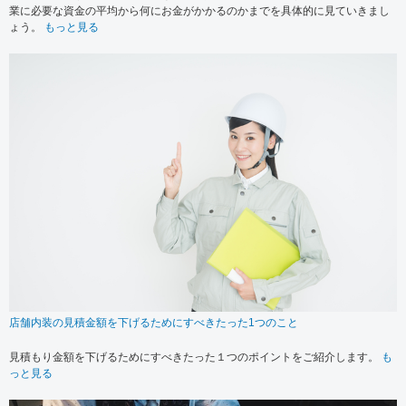
業に必要な資金の平均から何にお金がかかるのかまでを具体的に見ていきまし
ょう。
もっと見る
店舗内装の見積金額を下げるためにすべきたった1つのこと
見積もり金額を下げるためにすべきたった１つのポイントをご紹介します。
も
っと見る