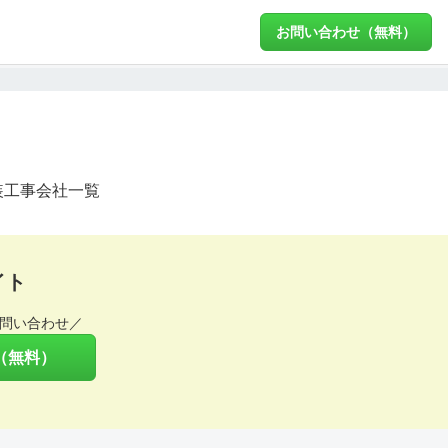
お問い合わせ（無料）
装工事会社一覧
イト
問い合わせ／
（無料）