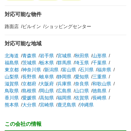
対応可能な物件
路面店
ビルイン
ショッピングセンター
対応可能な地域
北海道
青森県
岩手県
宮城県
秋田県
山形県
福島県
茨城県
栃木県
群馬県
埼玉県
千葉県
東京都
神奈川県
新潟県
富山県
石川県
福井県
山梨県
長野県
岐阜県
静岡県
愛知県
三重県
滋賀県
京都府
大阪府
兵庫県
奈良県
和歌山県
鳥取県
島根県
岡山県
広島県
山口県
徳島県
香川県
愛媛県
高知県
福岡県
佐賀県
長崎県
熊本県
大分県
宮崎県
鹿児島県
沖縄県
この会社の情報