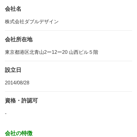
会社名
株式会社ダブルデザイン
会社所在地
東京都港区北青山2ー12ー20 山西ビル５階
設立日
2014/08/28
資格・許認可
-
会社の特徴