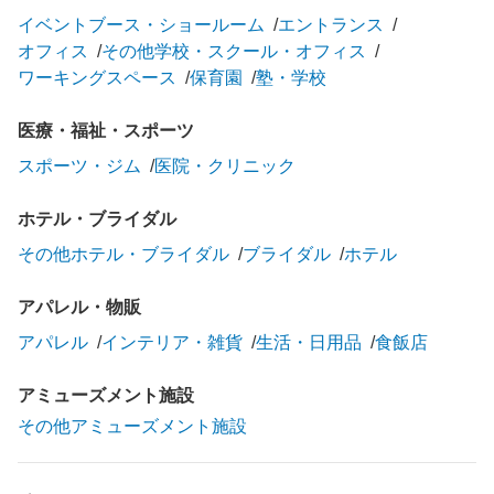
イベントブース・ショールーム
エントランス
オフィス
その他学校・スクール・オフィス
ワーキングスペース
保育園
塾・学校
医療・福祉・スポーツ
スポーツ・ジム
医院・クリニック
ホテル・ブライダル
その他ホテル・ブライダル
ブライダル
ホテル
アパレル・物販
アパレル
インテリア・雑貨
生活・日用品
食飯店
アミューズメント施設
その他アミューズメント施設