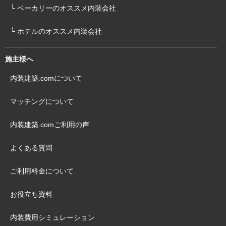
└ ベーカリーのオススメ内装会社
└ ホテルのオススメ内装会社
施主様へ
内装建築.comについて
マッチングについて
内装建築.comご利用の声
よくある質問
ご利用料金について
お役立ち資料
内装費用シミュレーション