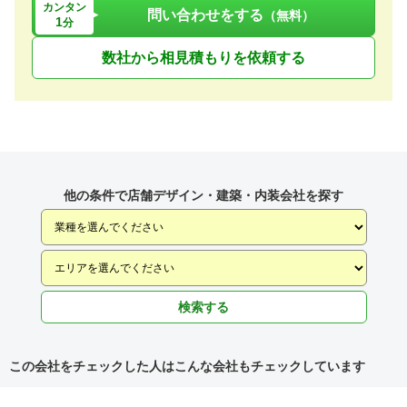
カンタン
問い合わせをする
（無料）
1
分
数社から相見積もりを依頼する
他の条件で店舗デザイン・建築・内装会社を探す
検索する
この会社をチェックした人はこんな会社もチェックしています