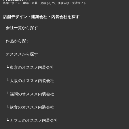
店舗デザイン・建築・内装・見積もりの、仕事依頼・受注サイト
店舗デザイン・建築会社・内装会社を探す
会社一覧から探す
作品から探す
オススメから探す
└ 東京のオススメ内装会社
└ 大阪のオススメ内装会社
└ 福岡のオススメ内装会社
└ 飲食のオススメ内装会社
└ カフェのオススメ内装会社