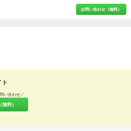
お問い合わせ（無料）
イト
問い合わせ／
（無料）