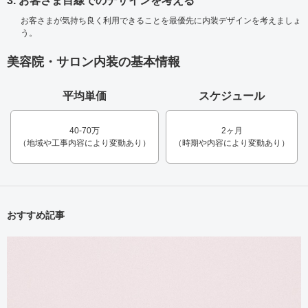
3. お客さま目線でのデザインを考える
お客さまが気持ち良く利用できることを最優先に内装デザインを考えましょ
う。
美容院・サロン内装の基本情報
平均単価
スケジュール
40-70万
2ヶ月
（地域や工事内容により変動あり）
（時期や内容により変動あり）
おすすめ記事