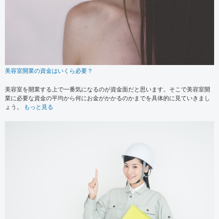
美容室開業の資金はいくら必要？
美容室を開業する上で一番気になるのが資金面だと思います。そこで美容室開
業に必要な資金の平均から何にお金がかかるのかまでを具体的に見ていきまし
ょう。
もっと見る