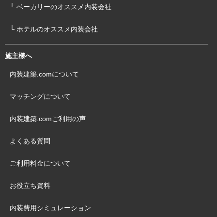
└ ベーカリーのオススメ内装会社
└ ホテルのオススメ内装会社
施主様へ
内装建築.comについて
マッチングについて
内装建築.comご利用の声
よくある質問
ご利用料金について
お役立ち資料
内装費用シミュレーション