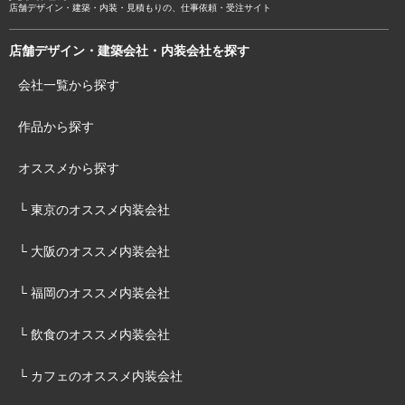
店舗デザイン・建築・内装・見積もりの、仕事依頼・受注サイト
店舗デザイン・建築会社・内装会社を探す
会社一覧から探す
作品から探す
オススメから探す
└ 東京のオススメ内装会社
└ 大阪のオススメ内装会社
└ 福岡のオススメ内装会社
└ 飲食のオススメ内装会社
└ カフェのオススメ内装会社