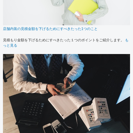
店舗内装の見積金額を下げるためにすべきたった1つのこと
見積もり金額を下げるためにすべきたった１つのポイントをご紹介します。
も
っと見る