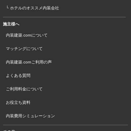
└ ホテルのオススメ内装会社
施主様へ
内装建築.comについて
マッチングについて
内装建築.comご利用の声
よくある質問
ご利用料金について
お役立ち資料
内装費用シミュレーション