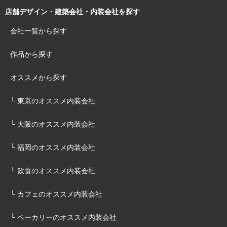
店舗デザイン・建築会社・内装会社を探す
会社一覧から探す
作品から探す
オススメから探す
└ 東京のオススメ内装会社
└ 大阪のオススメ内装会社
└ 福岡のオススメ内装会社
└ 飲食のオススメ内装会社
└ カフェのオススメ内装会社
└ ベーカリーのオススメ内装会社