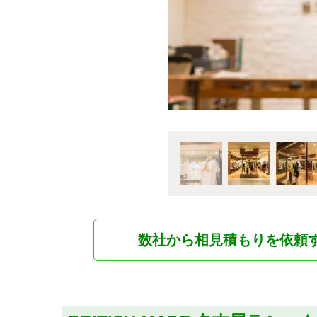
数社から相見積もりを依頼