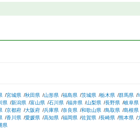
県
宮城県
秋田県
山形県
福島県
茨城県
栃木県
群馬県
川県
新潟県
富山県
石川県
福井県
山梨県
長野県
岐阜県
県
京都府
大阪府
兵庫県
奈良県
和歌山県
鳥取県
島根県
県
香川県
愛媛県
高知県
福岡県
佐賀県
長崎県
熊本県
縄県