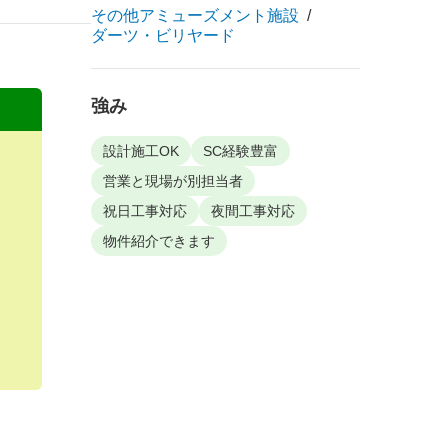
その他アミューズメント施設
ダーツ・ビリヤード
強み
設計施工OK
SC経験豊富
営業と現場が別担当者
祝日工事対応
夜間工事対応
物件紹介できます