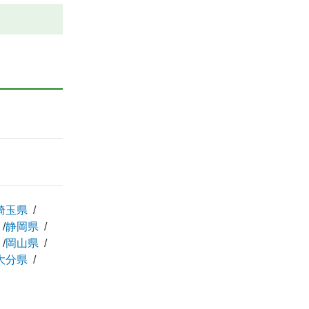
埼玉県
静岡県
岡山県
大分県