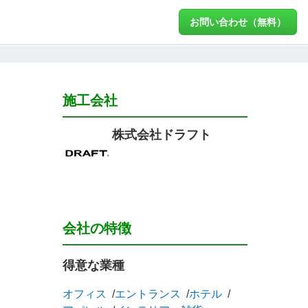
お問い合わせ（無料）
施工会社
株式会社ドラフト
会社の特徴
得意な業種
オフィス
エントランス
ホテル