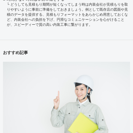
どうしても見積もり期間が短くなってしまう時は内装会社が見積もりを取
りやすいように事前に準備をしておきましょう。例として既存店の図面や見
積のデータを提供する、見積もりフォーマットをあらかじめ用意しておくな
ど、内装会社への負担を下げ、円滑なコミュニケーションを心がけること
が、スピーディーで質の高い内装工事に繋がります。
おすすめ記事