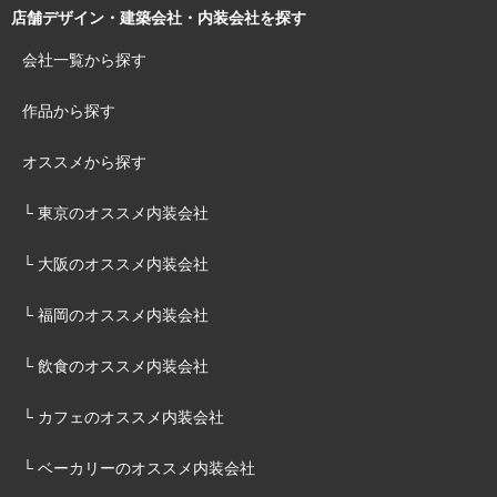
店舗デザイン・建築会社・内装会社を探す
会社一覧から探す
作品から探す
オススメから探す
└ 東京のオススメ内装会社
└ 大阪のオススメ内装会社
└ 福岡のオススメ内装会社
└ 飲食のオススメ内装会社
└ カフェのオススメ内装会社
└ ベーカリーのオススメ内装会社