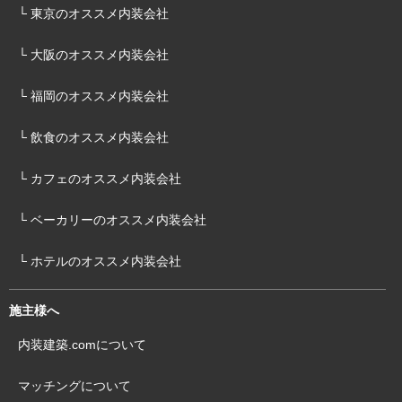
└ 東京のオススメ内装会社
└ 大阪のオススメ内装会社
└ 福岡のオススメ内装会社
└ 飲食のオススメ内装会社
└ カフェのオススメ内装会社
└ ベーカリーのオススメ内装会社
└ ホテルのオススメ内装会社
施主様へ
内装建築.comについて
マッチングについて