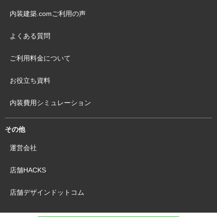
内装建築.comご利用の声
よくある質問
ご利用料金について
お役立ち資料
内装費用シミュレーション
その他
運営会社
店舗HACKS
店舗デザインドットコム