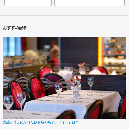
おすすめ記事
動線が考えぬかれた飲食店の店舗デザインとは？