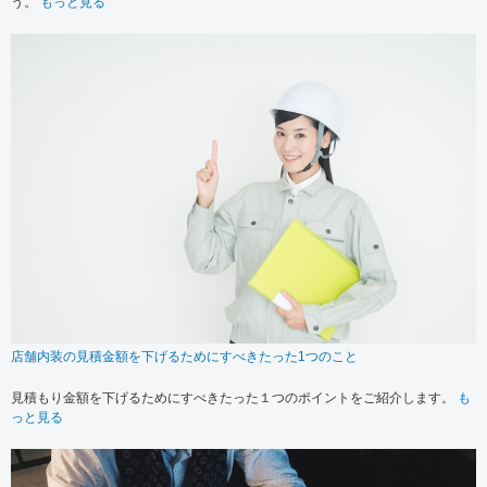
う。
もっと見る
店舗内装の見積金額を下げるためにすべきたった1つのこと
見積もり金額を下げるためにすべきたった１つのポイントをご紹介します。
も
っと見る