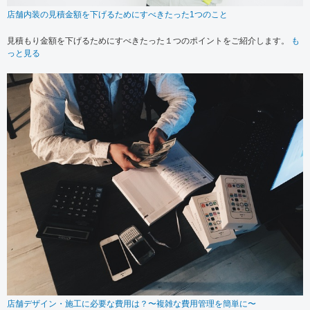
店舗内装の見積金額を下げるためにすべきたった1つのこと
見積もり金額を下げるためにすべきたった１つのポイントをご紹介します。
も
っと見る
店舗デザイン・施工に必要な費用は？〜複雑な費用管理を簡単に〜