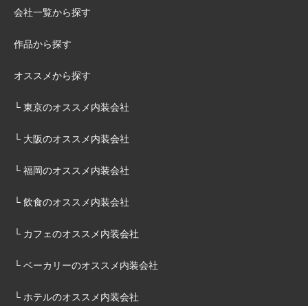
会社一覧から探す
作品から探す
オススメから探す
└ 東京のオススメ内装会社
└ 大阪のオススメ内装会社
└ 福岡のオススメ内装会社
└ 飲食のオススメ内装会社
└ カフェのオススメ内装会社
└ ベーカリーのオススメ内装会社
└ ホテルのオススメ内装会社