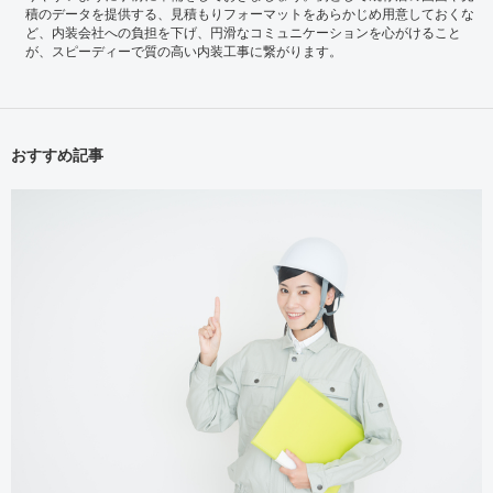
積のデータを提供する、見積もりフォーマットをあらかじめ用意しておくな
ど、内装会社への負担を下げ、円滑なコミュニケーションを心がけること
が、スピーディーで質の高い内装工事に繋がります。
おすすめ記事