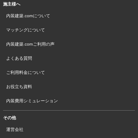
施主様へ
内装建築.comについて
マッチングについて
内装建築.comご利用の声
よくある質問
ご利用料金について
お役立ち資料
内装費用シミュレーション
その他
運営会社