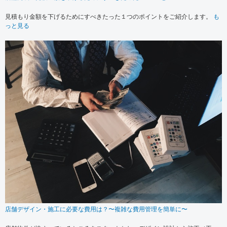
見積もり金額を下げるためにすべきたった１つのポイントをご紹介します。
も
っと見る
店舗デザイン・施工に必要な費用は？〜複雑な費用管理を簡単に〜