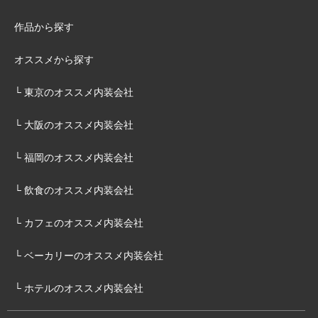
作品から探す
オススメから探す
└ 東京のオススメ内装会社
└ 大阪のオススメ内装会社
└ 福岡のオススメ内装会社
└ 飲食のオススメ内装会社
└ カフェのオススメ内装会社
└ ベーカリーのオススメ内装会社
└ ホテルのオススメ内装会社