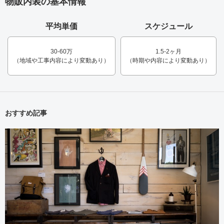
物販内装の基本情報
平均単価
スケジュール
30-60万
1.5-2ヶ月
（地域や工事内容により変動あり）
（時期や内容により変動あり）
おすすめ記事