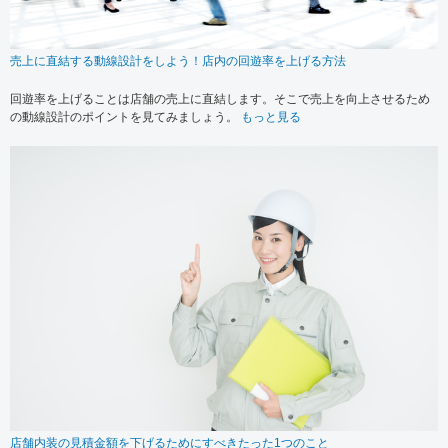
売上に直結する動線設計をしよう！店内の回遊率を上げる方法
回遊率を上げることは店舗の売上に直結します。そこで売上を向上させるため
の動線設計のポイントを見てみましょう。
もっと見る
店舗内装の見積金額を下げるためにすべきたった1つのこと