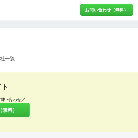
お問い合わせ（無料）
社一覧
イト
問い合わせ／
（無料）