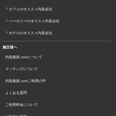
└ カフェのオススメ内装会社
└ ベーカリーのオススメ内装会社
└ ホテルのオススメ内装会社
施主様へ
内装建築.comについて
マッチングについて
内装建築.comご利用の声
よくある質問
ご利用料金について