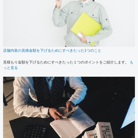
店舗内装の見積金額を下げるためにすべきたった1つのこと
見積もり金額を下げるためにすべきたった１つのポイントをご紹介します。
も
っと見る