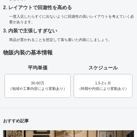
2. レイアウトで回遊性を高める
一度入店したらすぐに出ないように回遊性の高いレイアウトを考えていく必
要があります。
3. 内装で主張しすぎない
商品が置かれることを想定して落ち着いた内装にしましょう。
物販内装の基本情報
平均単価
スケジュール
30-60万
1.5-2ヶ月
（地域や工事内容により変動あり）
（時期や内容により変動あり）
おすすめ記事