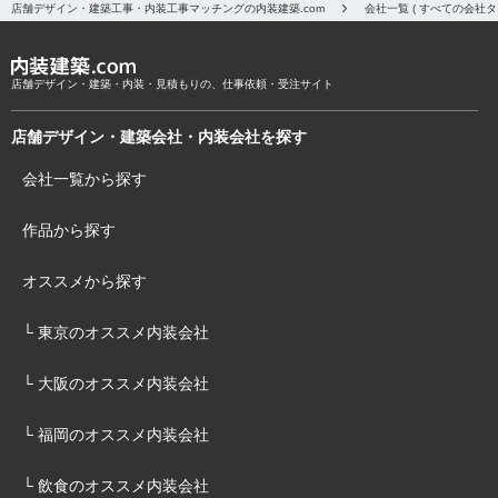
店舗デザイン・建築工事・内装工事マッチングの内装建築.com
会社一覧 ( すべての会社
店舗デザイン・建築・内装・見積もりの、仕事依頼・受注サイト
店舗デザイン・建築会社・内装会社を探す
会社一覧から探す
作品から探す
オススメから探す
└ 東京のオススメ内装会社
└ 大阪のオススメ内装会社
└ 福岡のオススメ内装会社
└ 飲食のオススメ内装会社