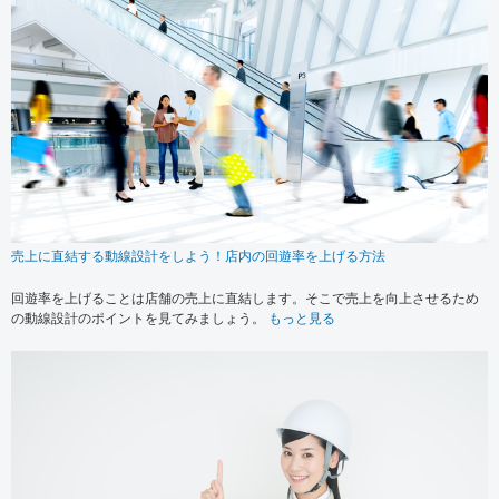
売上に直結する動線設計をしよう！店内の回遊率を上げる方法
回遊率を上げることは店舗の売上に直結します。そこで売上を向上させるため
の動線設計のポイントを見てみましょう。
もっと見る