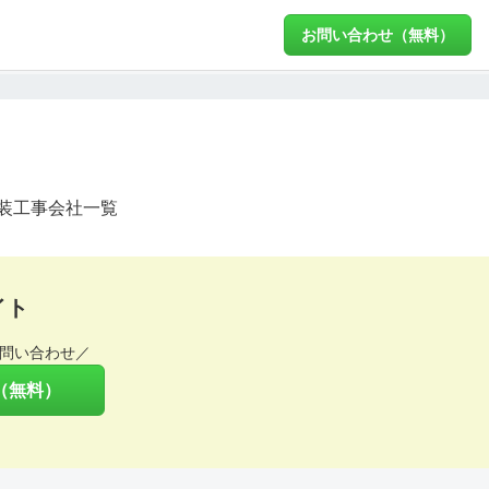
お問い合わせ（無料）
装工事会社一覧
イト
問い合わせ／
（無料）