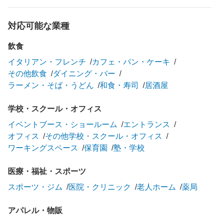
対応可能な業種
飲食
イタリアン・フレンチ
カフェ・パン・ケーキ
その他飲食
ダイニング・バー
ラーメン・そば・うどん
和食・寿司
居酒屋
学校・スクール・オフィス
イベントブース・ショールーム
エントランス
オフィス
その他学校・スクール・オフィス
ワーキングスペース
保育園
塾・学校
医療・福祉・スポーツ
スポーツ・ジム
医院・クリニック
老人ホーム
薬局
アパレル・物販