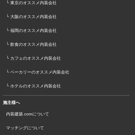
└ 東京のオススメ内装会社
└ 大阪のオススメ内装会社
└ 福岡のオススメ内装会社
└ 飲食のオススメ内装会社
└ カフェのオススメ内装会社
└ ベーカリーのオススメ内装会社
└ ホテルのオススメ内装会社
施主様へ
内装建築.comについて
マッチングについて