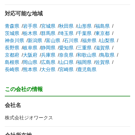
対応可能な地域
青森県
岩手県
宮城県
秋田県
山形県
福島県
茨城県
栃木県
群馬県
埼玉県
千葉県
東京都
神奈川県
新潟県
富山県
石川県
福井県
山梨県
長野県
岐阜県
静岡県
愛知県
三重県
滋賀県
京都府
大阪府
兵庫県
奈良県
和歌山県
鳥取県
島根県
岡山県
広島県
山口県
福岡県
佐賀県
長崎県
熊本県
大分県
宮崎県
鹿児島県
この会社の情報
会社名
株式会社ジオワークス