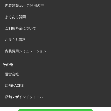
内装建築.comご利用の声
よくある質問
ご利用料金について
お役立ち資料
内装費用シミュレーション
その他
運営会社
店舗HACKS
店舗デザインドットコム