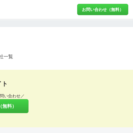
お問い合わせ（無料）
社一覧
イト
問い合わせ／
（無料）