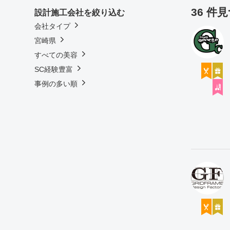
36 件
設計施工会社を絞り込む
会社タイプ
宮崎県
すべての美容
SC経験豊富
事例の多い順