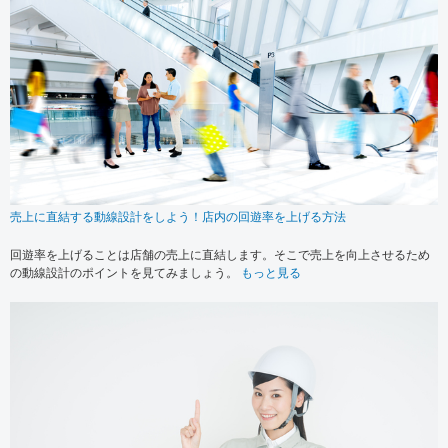
売上に直結する動線設計をしよう！店内の回遊率を上げる方法
回遊率を上げることは店舗の売上に直結します。そこで売上を向上させるため
の動線設計のポイントを見てみましょう。
もっと見る