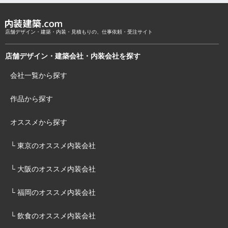
店舗デザイン・建築・内装・見積もりの、仕事依頼・受注サイト
店舗デザイン・建築会社・内装会社を探す
会社一覧から探す
作品から探す
オススメから探す
└ 東京のオススメ内装会社
└ 大阪のオススメ内装会社
└ 福岡のオススメ内装会社
└ 飲食のオススメ内装会社