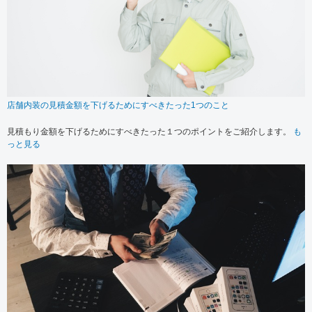
店舗内装の見積金額を下げるためにすべきたった1つのこと
見積もり金額を下げるためにすべきたった１つのポイントをご紹介します。
も
っと見る