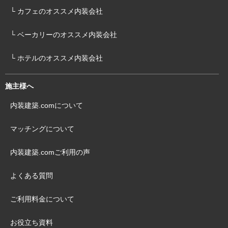
└ カフェのオススメ内装会社
└ ベーカリーのオススメ内装会社
└ ホテルのオススメ内装会社
施主様へ
内装建築.comについて
マッチングについて
内装建築.comご利用の声
よくある質問
ご利用料金について
お役立ち資料