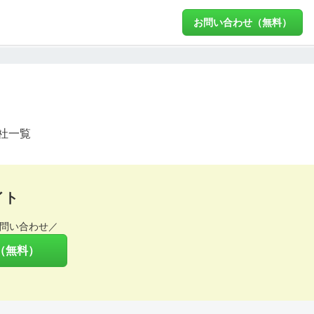
お問い合わせ（無料）
社一覧
イト
問い合わせ／
（無料）