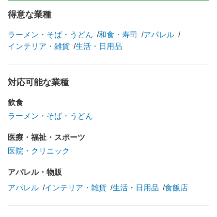
得意な業種
ラーメン・そば・うどん
和食・寿司
アパレル
インテリア・雑貨
生活・日用品
対応可能な業種
飲食
ラーメン・そば・うどん
医療・福祉・スポーツ
医院・クリニック
アパレル・物販
アパレル
インテリア・雑貨
生活・日用品
食飯店