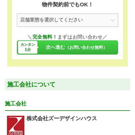
物件契約前でもOK！
＼
完全無料！
まずはお問い合わせ／
カンタン
次へ進む
（お問い合わせ無料）
1
分
施工会社について
施工会社
株式会社ズーデザインハウス