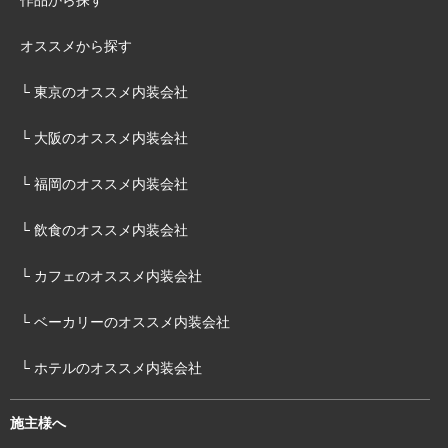
作品から探す
オススメから探す
└ 東京のオススメ内装会社
└ 大阪のオススメ内装会社
└ 福岡のオススメ内装会社
└ 飲食のオススメ内装会社
└ カフェのオススメ内装会社
└ ベーカリーのオススメ内装会社
└ ホテルのオススメ内装会社
施主様へ