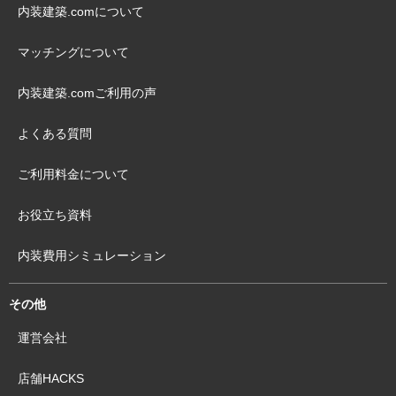
内装建築.comについて
マッチングについて
内装建築.comご利用の声
よくある質問
ご利用料金について
お役立ち資料
内装費用シミュレーション
その他
運営会社
店舗HACKS