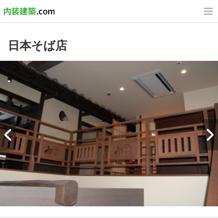
日本そば店