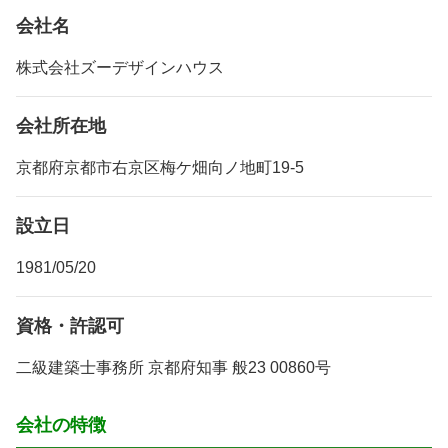
会社名
株式会社ズーデザインハウス
会社所在地
京都府京都市右京区梅ケ畑向ノ地町19-5
設立日
1981/05/20
資格・許認可
二級建築士事務所 京都府知事 般23 00860号
会社の特徴