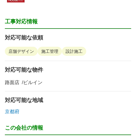
工事対応情報
対応可能な依頼
店舗デザイン
施工管理
設計施工
対応可能な物件
路面店
ビルイン
対応可能な地域
京都府
この会社の情報