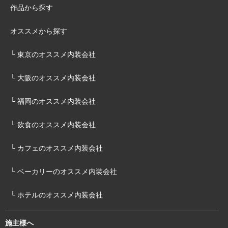
作品から探す
オススメから探す
└ 東京のオススメ内装会社
└ 大阪のオススメ内装会社
└ 福岡のオススメ内装会社
└ 飲食のオススメ内装会社
└ カフェのオススメ内装会社
└ ベーカリーのオススメ内装会社
└ ホテルのオススメ内装会社
施主様へ