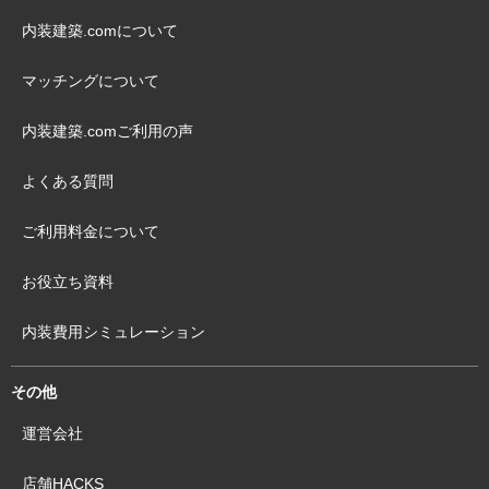
内装建築.comについて
マッチングについて
内装建築.comご利用の声
よくある質問
ご利用料金について
お役立ち資料
内装費用シミュレーション
その他
運営会社
店舗HACKS