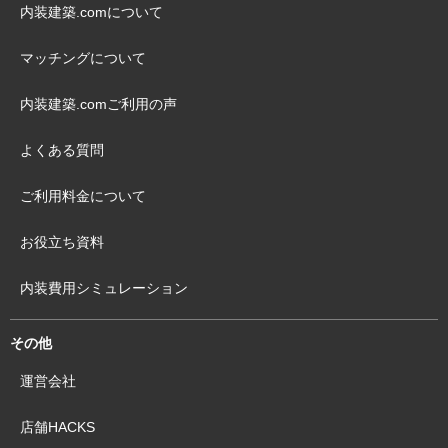
内装建築.comについて
マッチングについて
内装建築.comご利用の声
よくある質問
ご利用料金について
お役立ち資料
内装費用シミュレーション
その他
運営会社
店舗HACKS