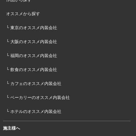
オススメから探す
└ 東京のオススメ内装会社
└ 大阪のオススメ内装会社
└ 福岡のオススメ内装会社
└ 飲食のオススメ内装会社
└ カフェのオススメ内装会社
└ ベーカリーのオススメ内装会社
└ ホテルのオススメ内装会社
施主様へ