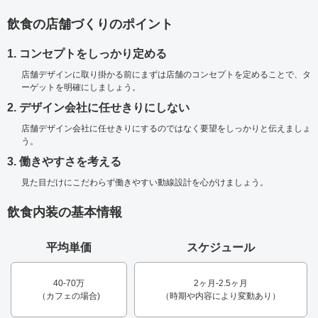
飲食の店舗づくりのポイント
1. コンセプトをしっかり定める
店舗デザインに取り掛かる前にまずは店舗のコンセプトを定めることで、タ
ーゲットを明確にしましょう。
2. デザイン会社に任せきりにしない
店舗デザイン会社に任せきりにするのではなく要望をしっかりと伝えましょ
う。
3. 働きやすさを考える
見た目だけにこだわらず働きやすい動線設計を心がけましょう。
飲食内装の基本情報
平均単価
スケジュール
40-70万
2ヶ月-2.5ヶ月
（カフェの場合)
（時期や内容により変動あり）