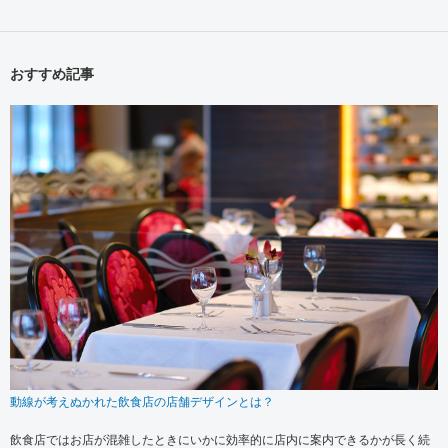
おすすめ記事
動線が考えぬかれた飲食店の店舗デザインとは？
飲食店ではお店が混雑したときにいかに効率的に店内に案内できるかが長く続