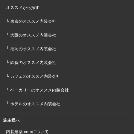
オススメから探す
└ 東京のオススメ内装会社
└ 大阪のオススメ内装会社
└ 福岡のオススメ内装会社
└ 飲食のオススメ内装会社
└ カフェのオススメ内装会社
└ ベーカリーのオススメ内装会社
└ ホテルのオススメ内装会社
施主様へ
内装建築.comについて