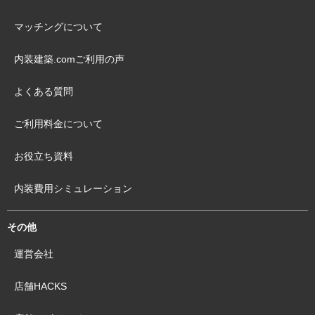
マッチングについて
内装建築.comご利用の声
よくある質問
ご利用料金について
お役立ち資料
内装費用シミュレーション
その他
運営会社
店舗HACKS