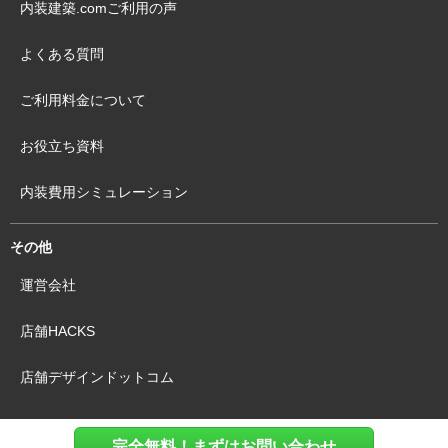
内装建築.comご利用の声
よくある質問
ご利用料金について
お役立ち資料
内装費用シミュレーション
その他
運営会社
店舗HACKS
店舗デザインドットコム
完全無料！まずはお問い合わせ