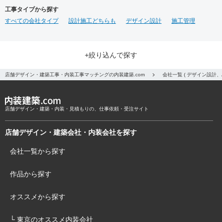
工事タイプから探す
すべての会社タイプ
設計施工どちらも
デザイン設計
施工管理
+絞り込んで探す
店舗デザイン・建築工事・内装工事マッチングの内装建築.com
会社一覧 ( デザイン設計
店舗デザイン・建築・内装・見積もりの、仕事依頼・受注サイト
店舗デザイン・建築会社・内装会社を探す
会社一覧から探す
作品から探す
オススメから探す
└ 東京のオススメ内装会社