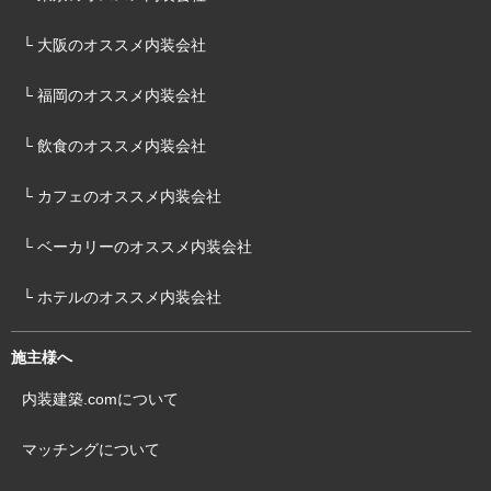
└ 大阪のオススメ内装会社
└ 福岡のオススメ内装会社
└ 飲食のオススメ内装会社
└ カフェのオススメ内装会社
└ ベーカリーのオススメ内装会社
└ ホテルのオススメ内装会社
施主様へ
内装建築.comについて
マッチングについて