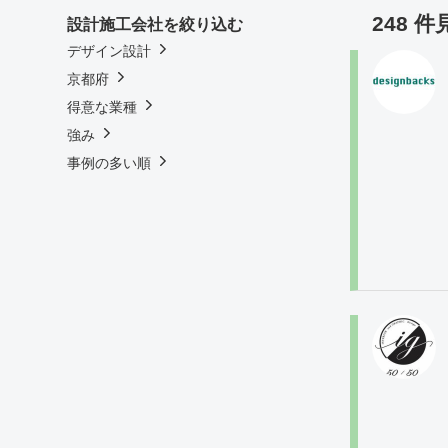
248 
設計施工会社を絞り込む
デザイン設計
京都府
得意な業種
強み
事例の多い順