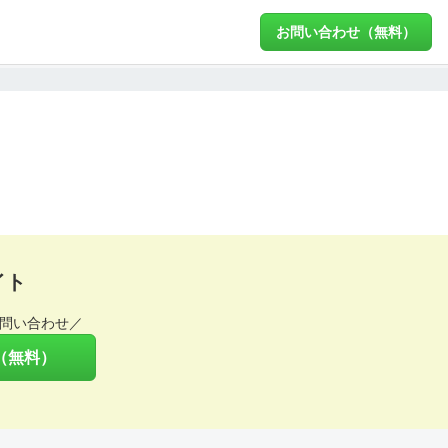
お問い合わせ（無料）
イト
問い合わせ／
（無料）