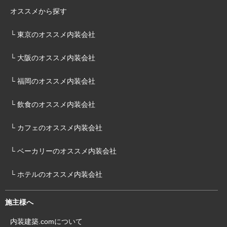
オススメから探す
└ 東京のオススメ内装会社
└ 大阪のオススメ内装会社
└ 福岡のオススメ内装会社
└ 飲食のオススメ内装会社
└ カフェのオススメ内装会社
└ ベーカリーのオススメ内装会社
└ ホテルのオススメ内装会社
施主様へ
内装建築.comについて