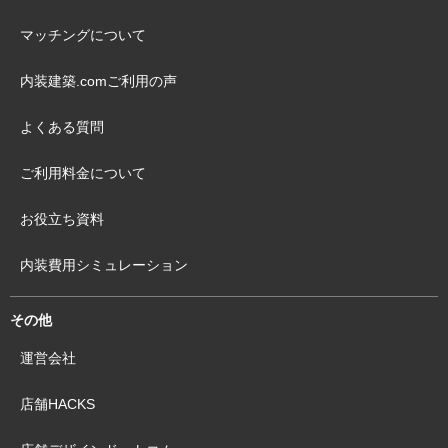
マッチングについて
内装建築.comご利用の声
よくある質問
ご利用料金について
お役立ち資料
内装費用シミュレーション
その他
運営会社
店舗HACKS