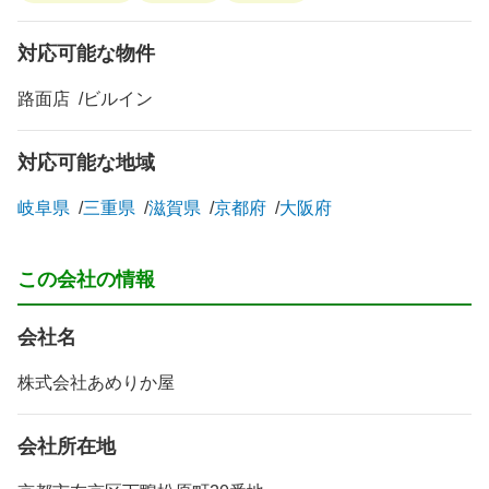
対応可能な物件
路面店
ビルイン
対応可能な地域
岐阜県
三重県
滋賀県
京都府
大阪府
この会社の情報
会社名
株式会社あめりか屋
会社所在地