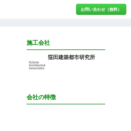
お問い合わせ（無料）
施工会社
窪田建築都市研究所
会社の特徴