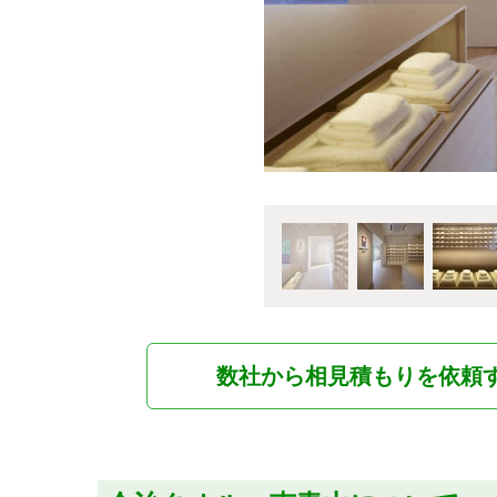
数社から相見積もりを依頼