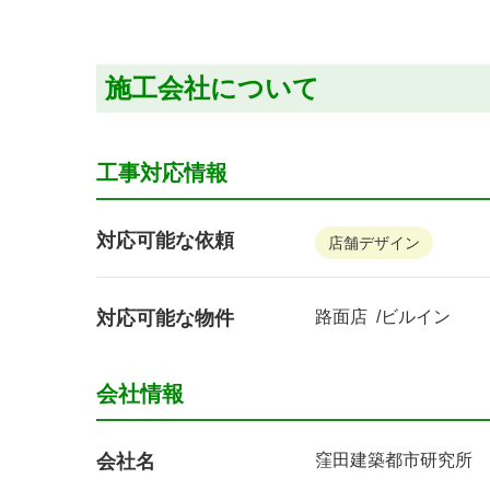
施工会社について
工事対応情報
対応可能な依頼
店舗デザイン
対応可能な物件
路面店
ビルイン
会社情報
会社名
窪田建築都市研究所