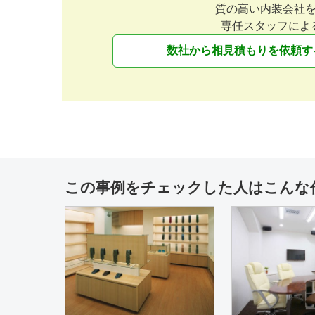
質の高い内装会社
専任スタッフによ
数社から相見積もりを依頼す
この事例をチェックした人はこんな