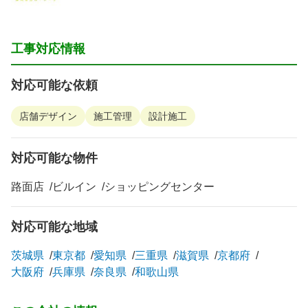
工事対応情報
対応可能な依頼
店舗デザイン
施工管理
設計施工
対応可能な物件
路面店
ビルイン
ショッピングセンター
対応可能な地域
茨城県
東京都
愛知県
三重県
滋賀県
京都府
大阪府
兵庫県
奈良県
和歌山県