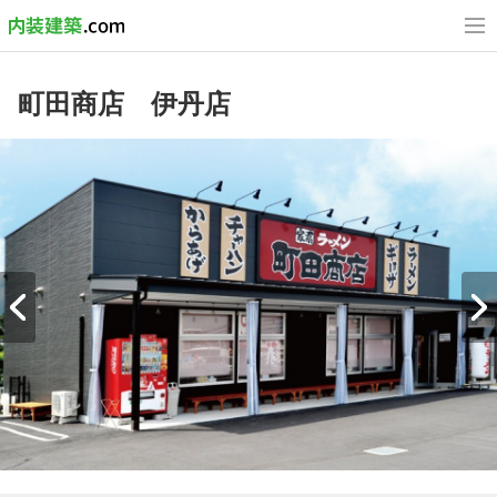
町田商店 伊丹店