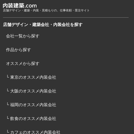
店舗デザイン・建築・内装・見積もりの、仕事依頼・受注サイト
店舗デザイン・建築会社・内装会社を探す
会社一覧から探す
作品から探す
オススメから探す
└ 東京のオススメ内装会社
└ 大阪のオススメ内装会社
└ 福岡のオススメ内装会社
└ 飲食のオススメ内装会社
└ カフェのオススメ内装会社