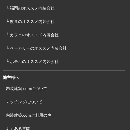
└ 福岡のオススメ内装会社
└ 飲食のオススメ内装会社
└ カフェのオススメ内装会社
└ ベーカリーのオススメ内装会社
└ ホテルのオススメ内装会社
施主様へ
内装建築.comについて
マッチングについて
内装建築.comご利用の声
よくある質問