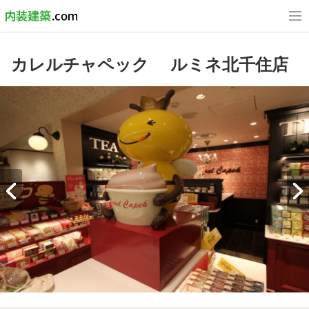
カレルチャペック ルミネ北千住店