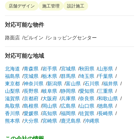
店舗デザイン
施工管理
設計施工
対応可能な物件
路面店
ビルイン
ショッピングセンター
対応可能な地域
北海道
青森県
岩手県
宮城県
秋田県
山形県
福島県
茨城県
栃木県
群馬県
埼玉県
千葉県
東京都
神奈川県
新潟県
富山県
石川県
福井県
山梨県
長野県
岐阜県
静岡県
愛知県
三重県
滋賀県
京都府
大阪府
兵庫県
奈良県
和歌山県
鳥取県
島根県
岡山県
広島県
山口県
徳島県
香川県
愛媛県
高知県
福岡県
佐賀県
長崎県
熊本県
大分県
宮崎県
鹿児島県
沖縄県
この会社の情報