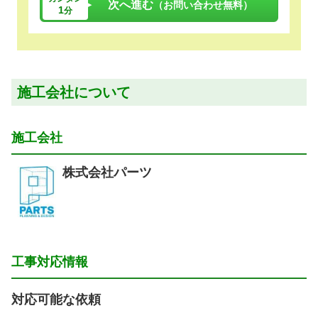
次へ進む
（お問い合わせ無料）
1
分
施工会社について
施工会社
株式会社パーツ
工事対応情報
対応可能な依頼