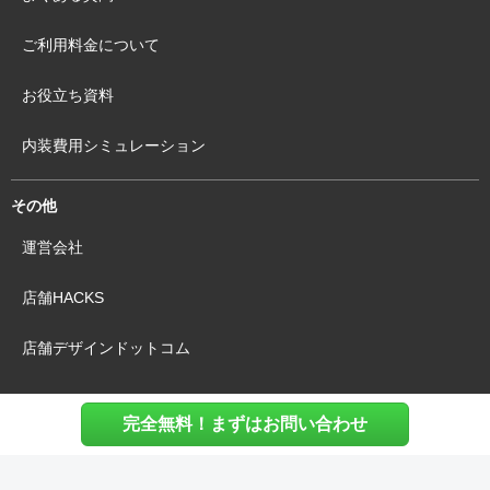
ご利用料金について
お役立ち資料
内装費用シミュレーション
その他
運営会社
店舗HACKS
店舗デザインドットコム
完全無料！まずはお問い合わせ
利用規約
個人情報保護方針