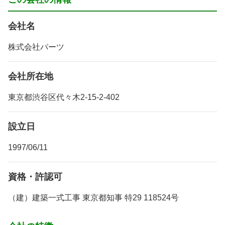
会社名
株式会社パーツ
会社所在地
東京都渋谷区代々木2-15-2-402
設立日
1997/06/11
資格・許認可
（建）建築一式工事 東京都知事 特29 118524号