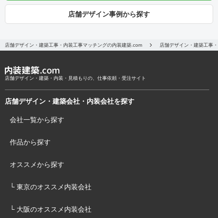
店舗デザイン事例から探す
店舗デザイン・建築工事・内装工事マッチングの内装建築.com
店舗デザイン・建築工事・
店舗デザイン・建築・内装・見積もりの、仕事依頼・受注サイト
店舗デザイン・建築会社・内装会社を探す
会社一覧から探す
作品から探す
オススメから探す
└ 東京のオススメ内装会社
└ 大阪のオススメ内装会社