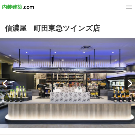
信濃屋 町田東急ツインズ店