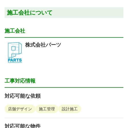
施工会社について
施工会社
株式会社パーツ
工事対応情報
対応可能な依頼
店舗デザイン
施工管理
設計施工
対応可能な物件