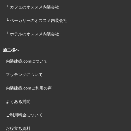
└ カフェのオススメ内装会社
└ ベーカリーのオススメ内装会社
└ ホテルのオススメ内装会社
施主様へ
内装建築.comについて
マッチングについて
内装建築.comご利用の声
よくある質問
ご利用料金について
お役立ち資料