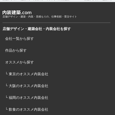
店舗デザイン・建築・内装・見積もりの、仕事依頼・受注サイト
店舗デザイン・建築会社・内装会社を探す
会社一覧から探す
作品から探す
オススメから探す
└ 東京のオススメ内装会社
└ 大阪のオススメ内装会社
└ 福岡のオススメ内装会社
└ 飲食のオススメ内装会社