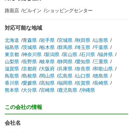
路面店
ビルイン
ショッピングセンター
対応可能な地域
北海道
青森県
岩手県
宮城県
秋田県
山形県
福島県
茨城県
栃木県
群馬県
埼玉県
千葉県
東京都
神奈川県
新潟県
富山県
石川県
福井県
山梨県
長野県
岐阜県
静岡県
愛知県
三重県
滋賀県
京都府
大阪府
兵庫県
奈良県
和歌山県
鳥取県
島根県
岡山県
広島県
山口県
徳島県
香川県
愛媛県
高知県
福岡県
佐賀県
長崎県
熊本県
大分県
宮崎県
鹿児島県
沖縄県
この会社の情報
会社名