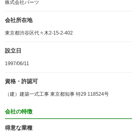
株式会社パーツ
会社所在地
東京都渋谷区代々木2-15-2-402
設立日
1997/06/11
資格・許認可
（建）建築一式工事 東京都知事 特29 118524号
会社の特徴
得意な業種