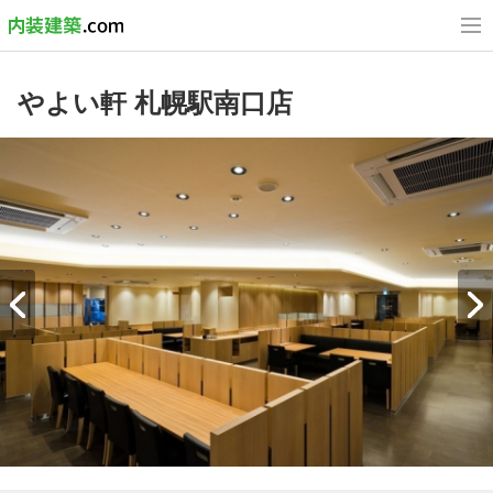
やよい軒 札幌駅南口店