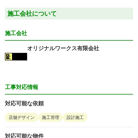
施工会社について
施工会社
オリジナルワークス有限会社
工事対応情報
対応可能な依頼
店舗デザイン
施工管理
設計施工
対応可能な物件