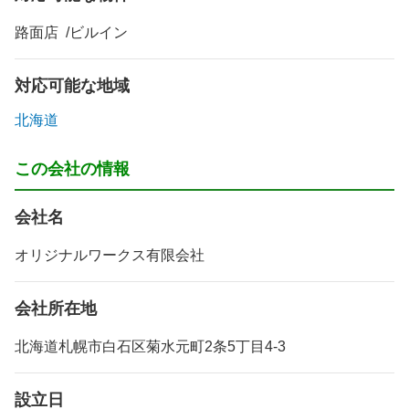
路面店
ビルイン
対応可能な地域
北海道
この会社の情報
会社名
オリジナルワークス有限会社
会社所在地
北海道札幌市白石区菊水元町2条5丁目4-3
設立日