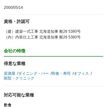
2000/05/14
資格・許認可
（建）建築一式工事 北海道知事 般26 5380号
（内）内装仕上工事 北海道知事 般26 5380号
会社の特徴
得意な業種
居酒屋
ダイニング・バー
和食・寿司
オフィス
医院・クリニック
対応可能な業種
飲食