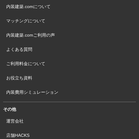
内装建築.comについて
マッチングについて
内装建築.comご利用の声
よくある質問
ご利用料金について
お役立ち資料
内装費用シミュレーション
その他
運営会社
店舗HACKS