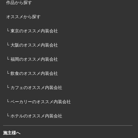
作品から探す
オススメから探す
└ 東京のオススメ内装会社
└ 大阪のオススメ内装会社
└ 福岡のオススメ内装会社
└ 飲食のオススメ内装会社
└ カフェのオススメ内装会社
└ ベーカリーのオススメ内装会社
└ ホテルのオススメ内装会社
施主様へ