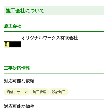
施工会社について
施工会社
オリジナルワークス有限会社
工事対応情報
対応可能な依頼
店舗デザイン
施工管理
設計施工
対応可能な物件