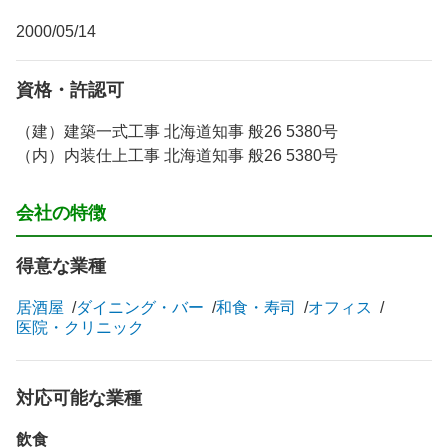
2000/05/14
資格・許認可
（建）建築一式工事 北海道知事 般26 5380号
（内）内装仕上工事 北海道知事 般26 5380号
会社の特徴
得意な業種
居酒屋
ダイニング・バー
和食・寿司
オフィス
医院・クリニック
対応可能な業種
飲食