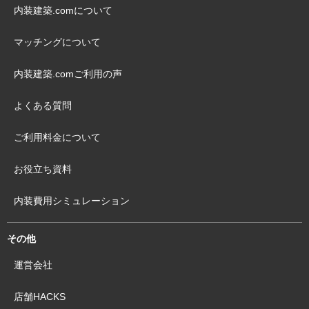
内装建築.comについて
マッチングについて
内装建築.comご利用の声
よくある質問
ご利用料金について
お役立ち資料
内装費用シミュレーション
その他
運営会社
店舗HACKS