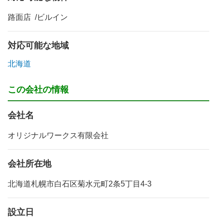
路面店
ビルイン
対応可能な地域
北海道
この会社の情報
会社名
オリジナルワークス有限会社
会社所在地
北海道札幌市白石区菊水元町2条5丁目4-3
設立日