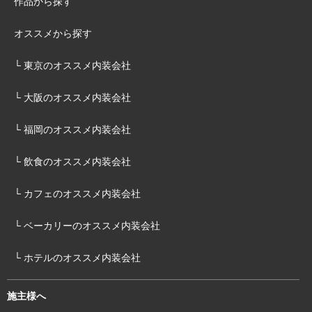
作品から探す
オススメから探す
└ 東京のオススメ内装会社
└ 大阪のオススメ内装会社
└ 福岡のオススメ内装会社
└ 飲食のオススメ内装会社
└ カフェのオススメ内装会社
└ ベーカリーのオススメ内装会社
└ ホテルのオススメ内装会社
施主様へ