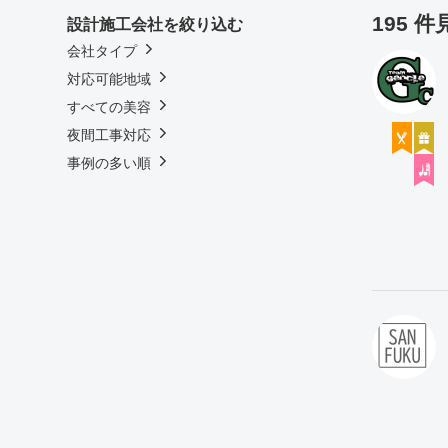
195 
設計施工会社を絞り込む
会社タイプ
対応可能地域
すべての美容
夜間工事対応
事例の多い順