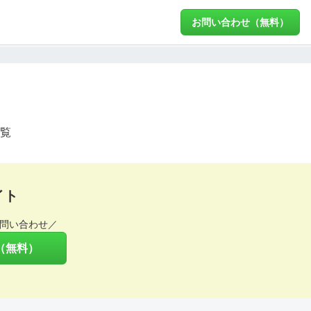
お問い合わせ（無料）
覧
イト
問い合わせ／
（無料）