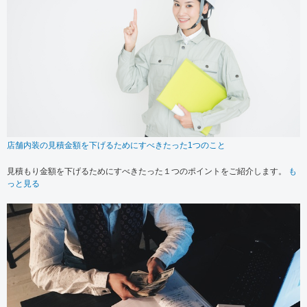
店舗内装の見積金額を下げるためにすべきたった1つのこと
見積もり金額を下げるためにすべきたった１つのポイントをご紹介します。
も
っと見る