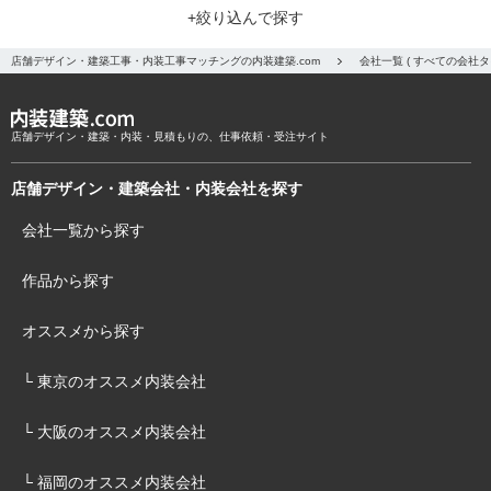
+絞り込んで探す
店舗デザイン・建築工事・内装工事マッチングの内装建築.com
会社一覧 ( すべての会
店舗デザイン・建築・内装・見積もりの、仕事依頼・受注サイト
店舗デザイン・建築会社・内装会社を探す
会社一覧から探す
作品から探す
オススメから探す
└ 東京のオススメ内装会社
└ 大阪のオススメ内装会社
└ 福岡のオススメ内装会社