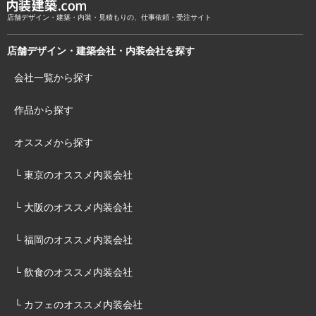
店舗デザイン・建築・内装・見積もりの、仕事依頼・受注サイト
店舗デザイン・建築会社・内装会社を探す
会社一覧から探す
作品から探す
オススメから探す
└ 東京のオススメ内装会社
└ 大阪のオススメ内装会社
└ 福岡のオススメ内装会社
└ 飲食のオススメ内装会社
└ カフェのオススメ内装会社