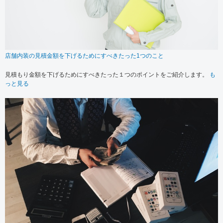
店舗内装の見積金額を下げるためにすべきたった1つのこと
見積もり金額を下げるためにすべきたった１つのポイントをご紹介します。
も
っと見る