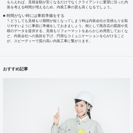
もらえれば、見積金額が安くなるだけでなくクライアントに要望に沿った内
装を考える時間が増えるため、内装工事の質も高くなるでしょう。
時間がない時には事前準備をする
どうしても見積もり期間が短くなってしまう時は内装会社が見積もりを取
りやすいように事前に準備をしておきましょう。例として既存店の図面や見
積のデータを提供する、見積もりフォーマットをあらかじめ用意しておくな
ど、内装会社への負担を下げ、円滑なコミュニケーションを心がけること
が、スピーディーで質の高い内装工事に繋がります。
おすすめ記事