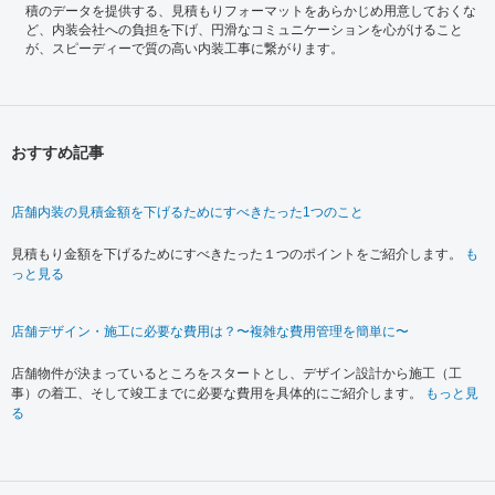
積のデータを提供する、見積もりフォーマットをあらかじめ用意しておくな
ど、内装会社への負担を下げ、円滑なコミュニケーションを心がけること
が、スピーディーで質の高い内装工事に繋がります。
おすすめ記事