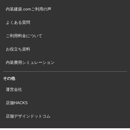
会社一覧から探す
作品から探す
オススメから探す
└ 東京のオススメ内装会社
└ 大阪のオススメ内装会社
└ 福岡のオススメ内装会社
└ 飲食のオススメ内装会社
└ カフェのオススメ内装会社
└ ベーカリーのオススメ内装会社
└ ホテルのオススメ内装会社