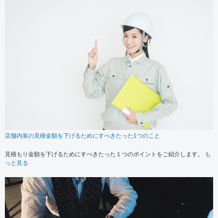
店舗内装の見積金額を下げるためにすべきたった1つのこと
見積もり金額を下げるためにすべきたった１つのポイントをご紹介します。
も
っと見る