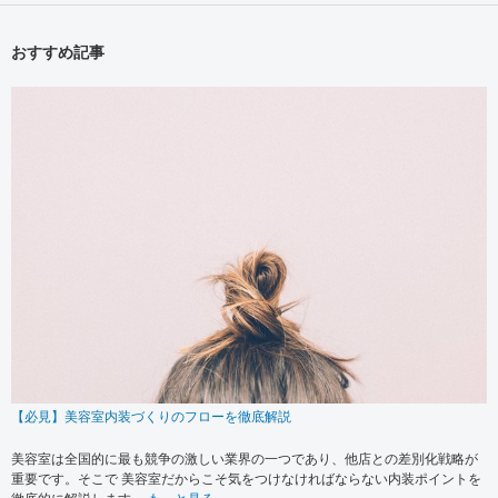
おすすめ記事
【必見】美容室内装づくりのフローを徹底解説
美容室は全国的に最も競争の激しい業界の一つであり、他店との差別化戦略が
重要です。そこで 美容室だからこそ気をつけなければならない内装ポイントを