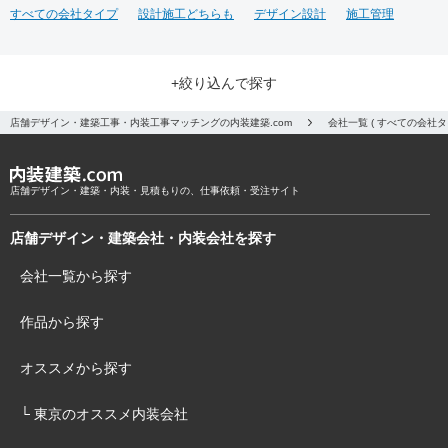
すべての会社タイプ
設計施工どちらも
デザイン設計
施工管理
+絞り込んで探す
店舗デザイン・建築工事・内装工事マッチングの内装建築.com
会社一覧 ( すべての会社
店舗デザイン・建築・内装・見積もりの、仕事依頼・受注サイト
店舗デザイン・建築会社・内装会社を探す
会社一覧から探す
作品から探す
オススメから探す
└ 東京のオススメ内装会社