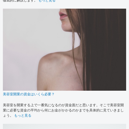
徹底的に解説します。
もっと見る
美容室開業の資金はいくら必要？
美容室を開業する上で一番気になるのが資金面だと思います。そこで美容室開
業に必要な資金の平均から何にお金がかかるのかまでを具体的に見ていきまし
ょう。
もっと見る