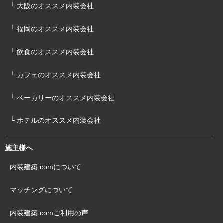
└ 大阪のオススメ内装会社
└ 福岡のオススメ内装会社
└ 飲食のオススメ内装会社
└ カフェのオススメ内装会社
└ ベーカリーのオススメ内装会社
└ ホテルのオススメ内装会社
施主様へ
内装建築.comについて
マッチングについて
内装建築.comご利用の声