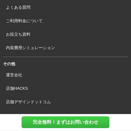
よくある質問
ご利用料金について
お役立ち資料
内装費用シミュレーション
その他
運営会社
店舗HACKS
店舗デザインドットコム
完全無料！まずはお問い合わせ
利用規約
個人情報保護方針