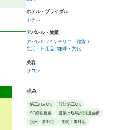
ホテル・ブライダル
ホテル
アパレル・物販
アパレル
インテリア・雑貨
生活・日用品
趣味・文化
美容
サロン
強み
施工のみOK
設計施工OK
SC経験豊富
営業と現場が別担当者
祝日工事対応
夜間工事対応