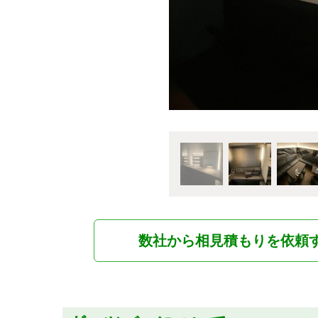
数社から相見積もりを依頼