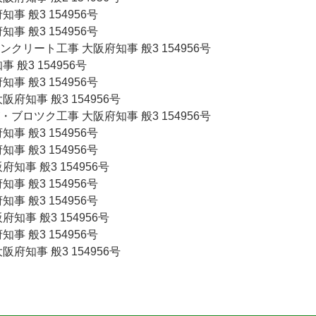
事 般3 154956号
事 般3 154956号
クリート工事 大阪府知事 般3 154956号
般3 154956号
事 般3 154956号
府知事 般3 154956号
ブロツク工事 大阪府知事 般3 154956号
事 般3 154956号
事 般3 154956号
知事 般3 154956号
事 般3 154956号
事 般3 154956号
知事 般3 154956号
事 般3 154956号
府知事 般3 154956号