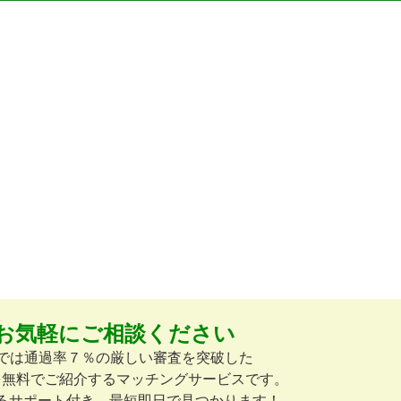
お気軽にご相談ください
omでは通過率７％の厳しい審査を突破した
を無料でご紹介するマッチングサービスです。
るサポート付き。最短即日で見つかります！