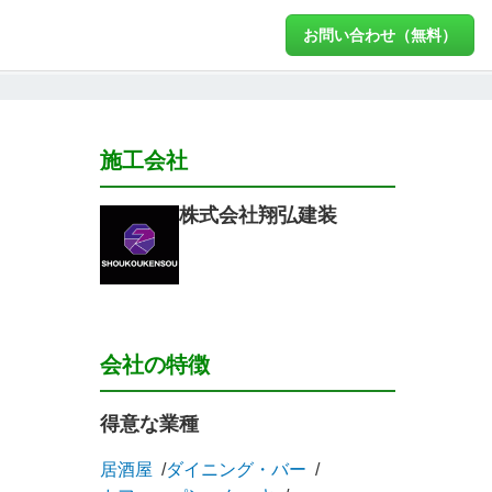
お問い合わせ（無料）
施工会社
株式会社翔弘建装
会社の特徴
得意な業種
居酒屋
ダイニング・バー