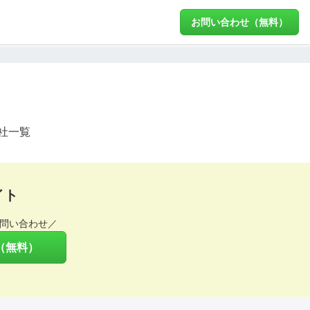
お問い合わせ（無料）
社一覧
イト
問い合わせ／
（無料）