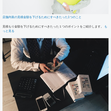
店舗内装の見積金額を下げるためにすべきたった1つのこと
見積もり金額を下げるためにすべきたった１つのポイントをご紹介します。
も
っと見る