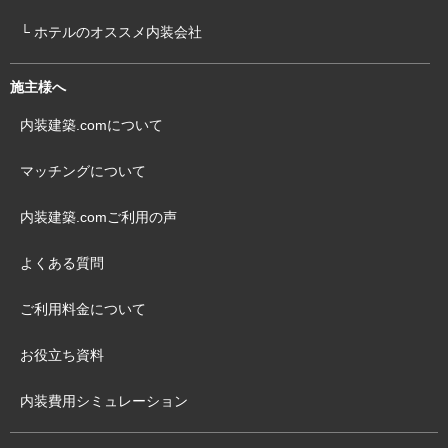
└ ホテルのオススメ内装会社
施主様へ
内装建築.comについて
マッチングについて
内装建築.comご利用の声
よくある質問
ご利用料金について
お役立ち資料
内装費用シミュレーション