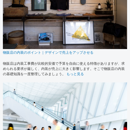
物販店の内装のポイント｜デザインで売上をアップさせる
物販店は内装工事費が比較的安価で予算を自由に使える特徴がありますが、求
められる要求が厳しく、内装が売上に大きく影響します。そこで物販店の内装
の基礎知識を一度整理してみましょう。
もっと見る