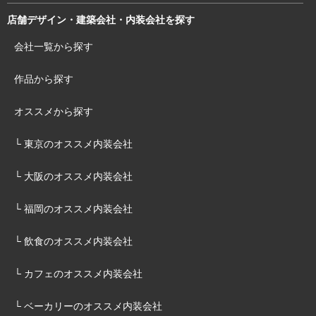
店舗デザイン・建築会社・内装会社を探す
会社一覧から探す
作品から探す
オススメから探す
└ 東京のオススメ内装会社
└ 大阪のオススメ内装会社
└ 福岡のオススメ内装会社
└ 飲食のオススメ内装会社
└ カフェのオススメ内装会社
└ ベーカリーのオススメ内装会社