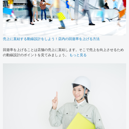
売上に直結する動線設計をしよう！店内の回遊率を上げる方法
回遊率を上げることは店舗の売上に直結します。そこで売上を向上させるため
の動線設計のポイントを見てみましょう。
もっと見る