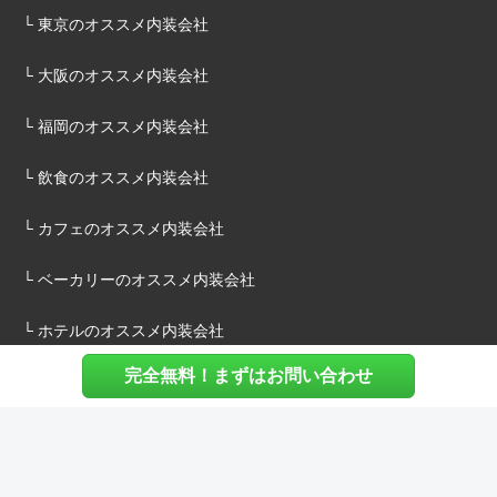
└ 東京のオススメ内装会社
└ 大阪のオススメ内装会社
└ 福岡のオススメ内装会社
└ 飲食のオススメ内装会社
└ カフェのオススメ内装会社
└ ベーカリーのオススメ内装会社
└ ホテルのオススメ内装会社
完全無料！まずはお問い合わせ
施主様へ
内装建築.comについて
マッチングについて