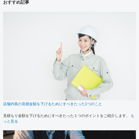
おすすめ記事
店舗内装の見積金額を下げるためにすべきたった1つのこと
見積もり金額を下げるためにすべきたった１つのポイントをご紹介します。
も
っと見る