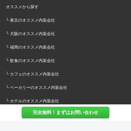
オススメから探す
└ 東京のオススメ内装会社
└ 大阪のオススメ内装会社
└ 福岡のオススメ内装会社
└ 飲食のオススメ内装会社
└ カフェのオススメ内装会社
└ ベーカリーのオススメ内装会社
└ ホテルのオススメ内装会社
完全無料！まずはお問い合わせ
施主様へ
内装建築.comについて