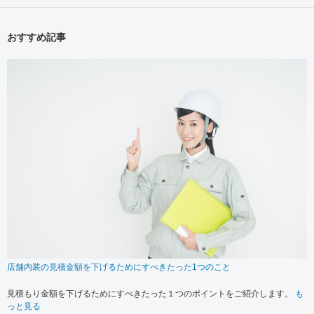
おすすめ記事
店舗内装の見積金額を下げるためにすべきたった1つのこと
見積もり金額を下げるためにすべきたった１つのポイントをご紹介します。
も
っと見る