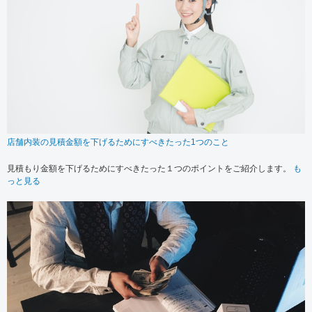
店舗内装の見積金額を下げるためにすべきたった1つのこと
見積もり金額を下げるためにすべきたった１つのポイントをご紹介します。
も
っと見る