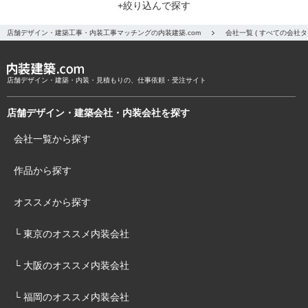
+絞り込んで探す
店舗デザイン・建築工事・内装工事マッチングの内装建築.com
会社一覧 ( すべての会社
店舗デザイン・建築・内装・見積もりの、仕事依頼・受注サイト
店舗デザイン・建築会社・内装会社を探す
会社一覧から探す
作品から探す
オススメから探す
└ 東京のオススメ内装会社
└ 大阪のオススメ内装会社
└ 福岡のオススメ内装会社