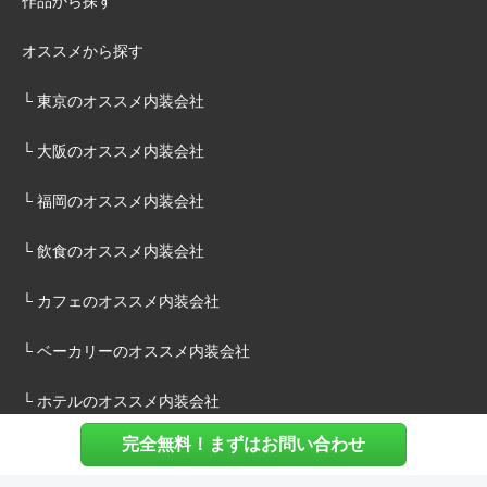
作品から探す
オススメから探す
└ 東京のオススメ内装会社
└ 大阪のオススメ内装会社
└ 福岡のオススメ内装会社
└ 飲食のオススメ内装会社
└ カフェのオススメ内装会社
└ ベーカリーのオススメ内装会社
└ ホテルのオススメ内装会社
完全無料！まずはお問い合わせ
施主様へ