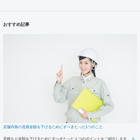
おすすめ記事
店舗内装の見積金額を下げるためにすべきたった1つのこと
見積もり金額を下げるためにすべきたった１つのポイントをご紹介します。
も